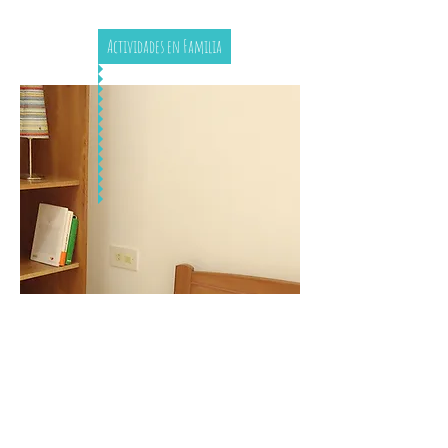
Actividades en Familia